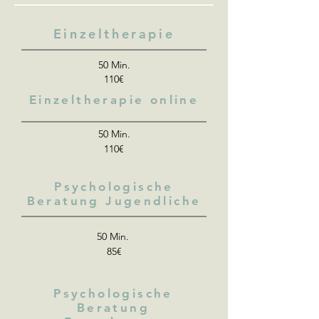
Einzeltherapie
50 Min.
110€
Einzeltherapie online
50 Min.
110€
Psychologische
Beratung Jugendliche
50 Min.
85€
Psychologische
Beratung