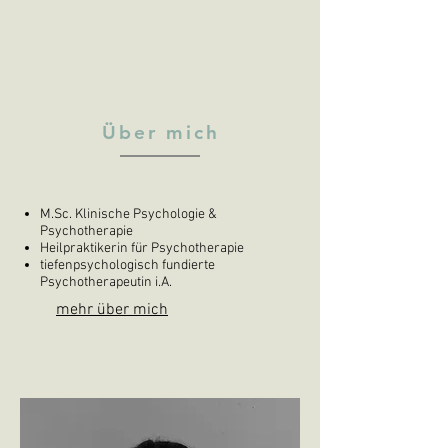
Über mich
M.Sc. Klinische Psychologie &
Psychotherapie
Heilpraktikerin für Psychotherapie
tiefenpsychologisch fundierte
Psychotherapeutin i.A.
mehr über mich