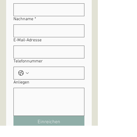
Nachname
*
E-Mail-Adresse
Telefonnummer
Anliegen
Einreichen