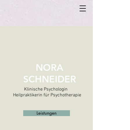
NORA
SCHNEIDER
Klinische Psychologin
Heilpraktikerin für Psychotherapie
Leistungen