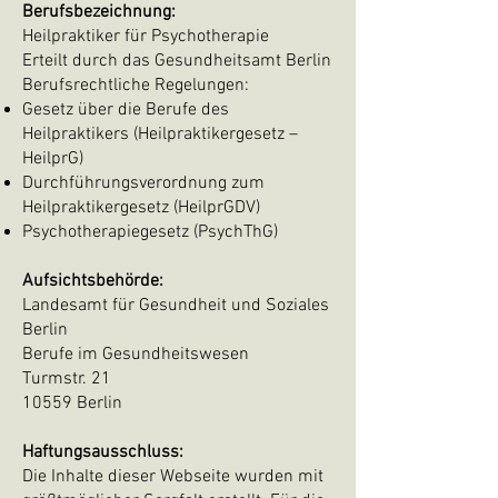
Berufsbezeichnung:
Heilpraktiker für Psychotherapie
Erteilt durch das Gesundheitsamt Berlin
Berufsrechtliche Regelungen:
Gesetz über die Berufe des
Heilpraktikers (Heilpraktikergesetz –
HeilprG)
Durchführungsverordnung zum
Heilpraktikergesetz (HeilprGDV)
Psychotherapiegesetz (PsychThG)
Aufsichtsbehörde:
Landesamt für Gesundheit und Soziales
Berlin
Berufe im Gesundheitswesen
Turmstr. 21
10559 Berlin
Haftungsausschluss:
Die Inhalte dieser Webseite wurden mit