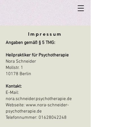
Impressum
Angaben gemäß § 5 TMG:
Heilpraktiker für Psychotherapie
Nora Schneider
Mollstr. 1
10178 Berlin
Kontakt:
E-Mail:
nora.schneider.psychotherapie.de
Webseite: www.nora-schneider-
psychotherapie.de
Telefonnummer:
01628042248