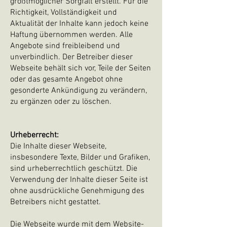
größtmöglicher Sorgfalt erstellt. Für die
Richtigkeit, Vollständigkeit und
Aktualität der Inhalte kann jedoch keine
Haftung übernommen werden. Alle
Angebote sind freibleibend und
unverbindlich. Der Betreiber dieser
Webseite behält sich vor, Teile der Seiten
oder das gesamte Angebot ohne
gesonderte Ankündigung zu verändern,
zu ergänzen oder zu löschen.
Urheberrecht:
Die Inhalte dieser Webseite,
insbesondere Texte, Bilder und Grafiken,
sind urheberrechtlich geschützt. Die
Verwendung der Inhalte dieser Seite ist
ohne ausdrückliche Genehmigung des
Betreibers nicht gestattet.
Die Webseite wurde mit dem Website-